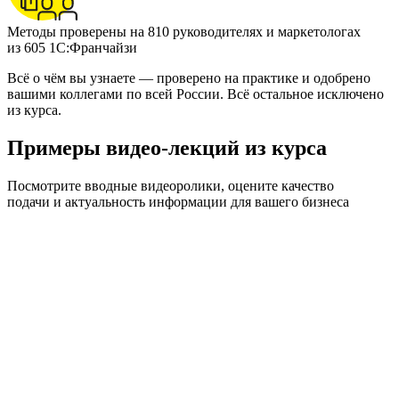
Методы проверены на 810 руководителях и маркетологах
из 605 1C:Франчайзи
Всё о чём вы узнаете — проверено на практике и одобрено
вашими коллегами по всей России. Всё остальное исключено
из курса.
Примеры видео-лекций из курса
Посмотрите вводные видеоролики, оцените качество
подачи и актуальность информации для вашего бизнеса