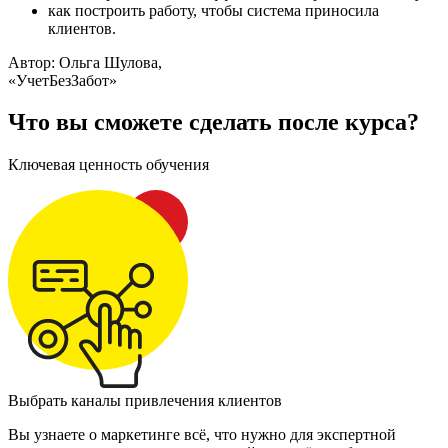
как построить работу, чтобы система приносила
клиентов.
Автор: Ольга Шулова,
«УчетБезЗабот»
Что вы сможете сделать после курса?
Ключевая ценность обучения
Выбрать каналы привлечения клиентов
Вы узнаете о маркетинге всё, что нужно для экспертной