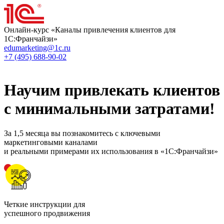
Онлайн-курс «Каналы привлечения клиентов для
1С:Франчайзи»
edumarketing@1c.ru
+7 (495) 688-90-02
Научим привлекать клиентов
с минимальными затратами
!
За 1,5 месяца вы познакомитесь с ключевыми
маркетинговыми каналами
и реальными примерами их использования в «1С:Франчайзи»
Четкие инструкции для
успешного продвижения