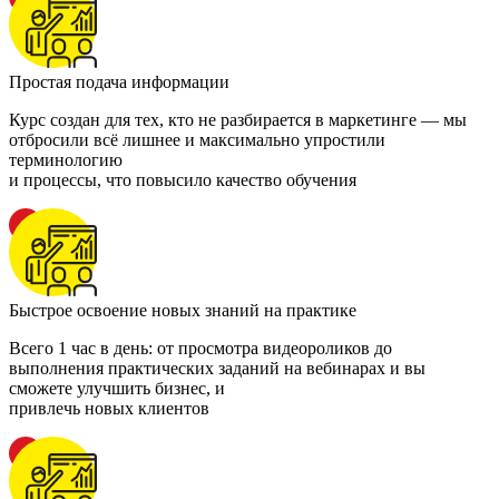
Простая подача информации
Курс создан для тех, кто не разбирается в маркетинге — мы
отбросили всё лишнее и максимально упростили
терминологию
и процессы, что повысило качество обучения
Быстрое освоение новых знаний на практике
Всего 1 час в день: от просмотра видеороликов до
выполнения практических заданий на вебинарах и вы
сможете улучшить бизнес, и
привлечь новых клиентов