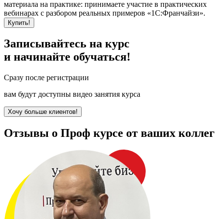
материала на практике: принимаете участие в практических
вебинарах с разбором реальных примеров «1С:Франчайзи».
Купить!
Записывайтесь на курс
и начинайте обучаться!
Сразу после регистрации
вам будут доступны видео занятия курса
Хочу больше клиентов!
Отзывы о Проф курсе от ваших коллег