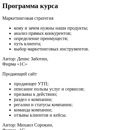
Программа курса
Маркетинговая стратегия
кому и зачем нужны наши продукты;
анализ прямых конкурентов;
определение преимуществ;
путь клиента;
выбор маркетинговых инструментов.
Автор: Денис Заботин,
Фирма «1С»
Продающий сайт
продающее УТП;
описание пользы услуг и сервисов;
призывы к действию;
раздел о компании;
регалии и статусы компании;
команда компании;
отзывы клиентов и кейсы.
Автор: Михаил Сорокин,