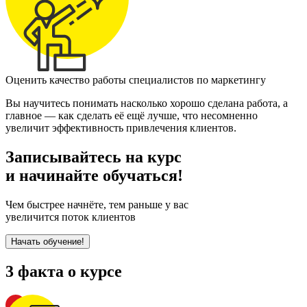
Оценить качество работы специалистов по маркетингу
Вы научитесь понимать насколько хорошо сделана работа, а
главное — как сделать её ещё лучше, что несомненно
увеличит эффективность привлечения клиентов.
Записывайтесь на курс
и начинайте обучаться!
Чем быстрее начнёте, тем раньше у вас
увеличится поток клиентов
Начать обучение!
3 факта о курсе