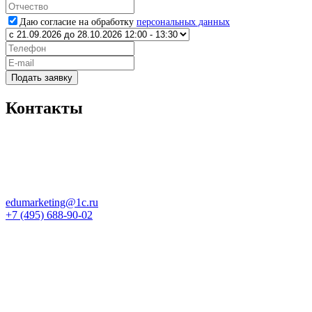
Даю согласие на обработку
персональных данных
Подать заявку
Контакты
edumarketing@1c.ru
+7 (495) 688-90-02