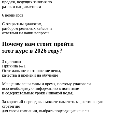
продаж, ведущих занятия по
разным направлениям
6 вебинаров
С открытым диалогом,
разбором реальных кейсов и
ответами на ваши вопросы
Почему вам стоит пройти
этот курс в 2026 году?
3 причины
Причина № 1
Оптимальное соотношение цены,
качества и времени на обучение
Мы ценим ваши силы и время, поэтому упаковали
всю необходимую информацию в понятные
и содержательные уроки (никакой воды).
За короткий период вы сможете наметить маркетинговую
стратегию
для своей компании, выбрать подходящие каналы