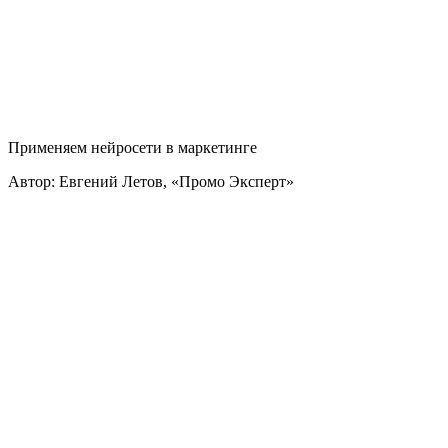
Применяем нейросети в маркетинге
Автор: Евгений Летов, «Промо Эксперт»