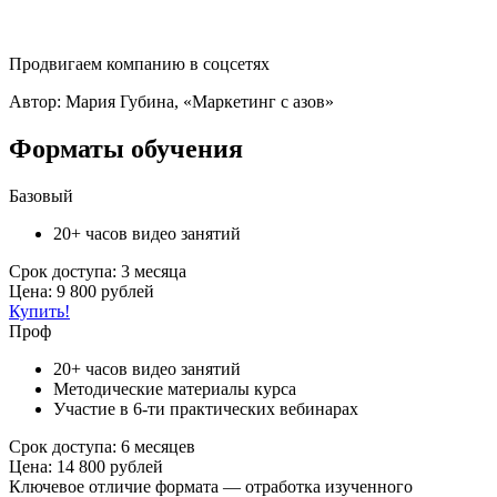
Продвигаем компанию в соцсетях
Автор: Мария Губина, «Маркетинг с азов»
Форматы обучения
Базовый
20+ часов видео занятий
Срок доступа: 3 месяца
Цена: 9 800 рублей
Купить!
Проф
20+ часов видео занятий
Методические материалы курса
Участие в 6-ти практических вебинарах
Срок доступа: 6 месяцев
Цена: 14 800 рублей
Ключевое отличие формата — отработка изученного