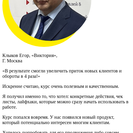
Клыков Егор, «Виктория»,
Г. Москва
«В результате смогли увеличить приток новых клиентов и
обороты в 4 раза!»
Искренне считаю, курс очень полезным и качественным.
Я получил именно то, что хотел: конкретные действия, чек
листы, лайфхаки, которые можно сразу начать использовать в
работе.
Курс попался вовремя. У нас появился новый продукт,
который потенциально интересен многим клиентам.
Хотелось попробовать для его продвижения либо совсем