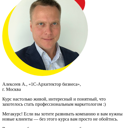
Алексеев А., «1С-Архитектор бизнеса»,
г. Москва
Курс настолько живой, интересный и понятный, что
захотелось стать профессиональным маркетологом :)
Мегакурс! Если вы хотите развивать компанию и вам нужны
новые клиенты — без этого курса вам просто не обойтись.