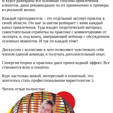
В курсе разобраны все основные способы привлечения
клиентов, даны рекомендации по их применению и примеры
из реальной жизни.
Каждый преподаватель – это отдельный эксперт-практик в
своей области. Он шаг за шагом разбирает с вами каждый
канал привлечения. Туда входит теоретический материал,
самостоятельная отработка на практике с комментариями от
эксперта, и, под конец, завершающий вебинар с обсуждением
основных моментов. И так по каждой теме!
Дискуссии с коллегами в чате позволяют чувствовать себя
членом единой команды и получать дополнительный опыт.
Синергия теории и практики дают превосходный эффект. Все
становится ясно и понятно.
Курс настолько живой, интересный и понятный, что
захотелось стать профессиональным маркетологом :)
Читать отзыв полностью