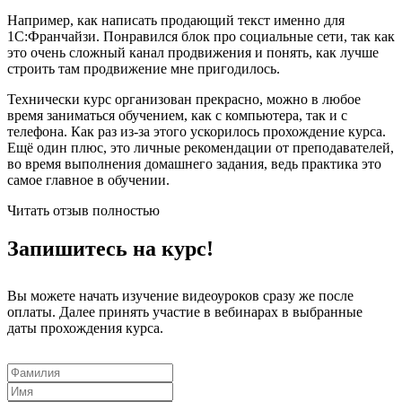
Например, как написать продающий текст именно для
1С:Франчайзи. Понравился блок про социальные сети, так как
это очень сложный канал продвижения и понять, как лучше
строить там продвижение мне пригодилось.
Технически курс организован прекрасно, можно в любое
время заниматься обучением, как с компьютера, так и с
телефона. Как раз из-за этого ускорилось прохождение курса.
Ещё один плюс, это личные рекомендации от преподавателей,
во время выполнения домашнего задания, ведь практика это
самое главное в обучении.
Читать отзыв полностью
Запишитесь на курс!
Вы можете начать изучение видеоуроков сразу же после
оплаты. Далее принять участие в вебинарах в выбранные
даты прохождения курса.