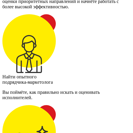
оценки приоритетных направлений и начнёте работать с
более высокой эффективностью.
Найти опытного
подрядчика-маркетолога
Вы поймёте, как правильно искать и оценивать
исполнителей.