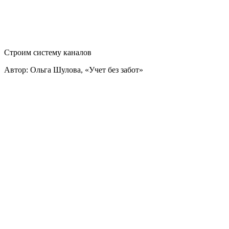
Строим систему каналов
Автор: Ольга Шулова, «Учет без забот»