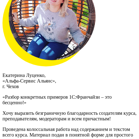
Екатерина Луценко,
«Альфа-Сервис Альянс»,
г. Чехов
«Разбор конкретных примеров 1С:Франчайзи – это
бесценно!»
Хочу выразить безграничную благодарность создателям курса,
преподавателям, модераторам и всем причастным!
Проведена колоссальная работа над содержанием и текстом
всего курса. Материал подан в понятной форме для простого