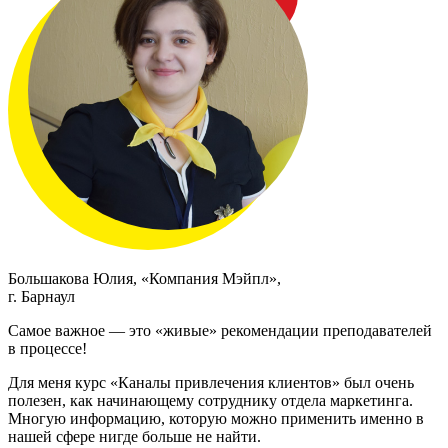
Большакова Юлия, «Компания Мэйпл»,
г. Барнаул
Самое важное — это «живые» рекомендации преподавателей
в процессе!
Для меня курс «Каналы привлечения клиентов» был очень
полезен, как начинающему сотруднику отдела маркетинга.
Многую информацию, которую можно применить именно в
нашей сфере нигде больше не найти.