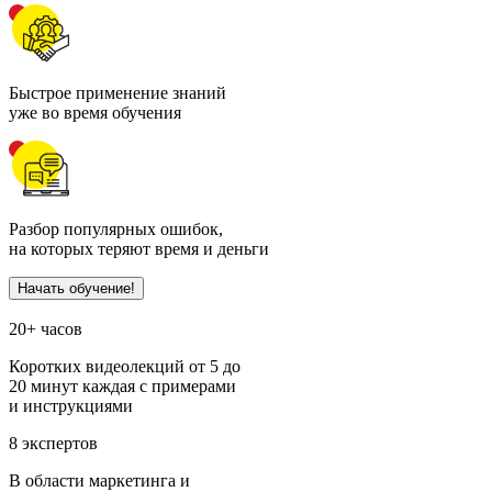
Быстрое применение знаний
уже во время обучения
Разбор популярных ошибок,
на которых теряют время и деньги
Начать обучение!
20+ часов
Коротких видеолекций от 5 до
20 минут каждая с примерами
и инструкциями
8 экспертов
В области маркетинга и