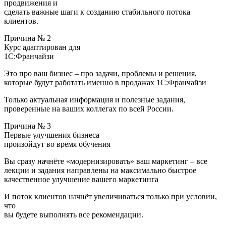
продвижения и
сделать важные шаги к созданию стабильного потока
клиентов.
Причина № 2
Курс адаптирован для
1С:Франчайзи
Это про ваш бизнес – про задачи, проблемы и решения,
которые будут работать именно в продажах 1С:Франчайзи
Только актуальная информация и полезные задания,
проверенные на ваших коллегах по всей России.
Причина № 3
Первые улучшения бизнеса
произойдут во время обучения
Вы сразу начнёте «модернизировать» ваш маркетинг – все
лекции и задания направлены на максимально быстрое
качественное улучшение вашего маркетинга
И поток клиентов начнёт увеличиваться только при условии,
что
вы будете выполнять все рекомендации.