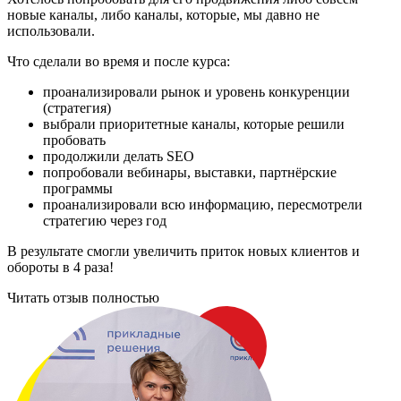
новые каналы, либо каналы, которые, мы давно не
использовали.
Что сделали во время и после курса:
проанализировали рынок и уровень конкуренции
(стратегия)
выбрали приоритетные каналы, которые решили
пробовать
продолжили делать SEO
попробовали вебинары, выставки, партнёрские
программы
проанализировали всю информацию, пересмотрели
стратегию через год
В результате смогли увеличить приток новых клиентов и
обороты в 4 раза!
Читать отзыв полностью