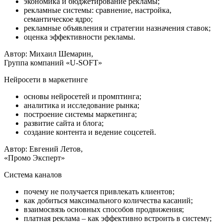
экономика и бюджетирование рекламы;
рекламные системы: сравнение, настройка,
семантическое ядро;
рекламные объявления и стратегии назначения ставок;
оценка эффективности рекламы.
Автор: Михаил Шемарин,
Группа компаний «U-SOFT»
Нейросети в маркетинге
основы нейросетей и промптинга;
аналитика и исследование рынка;
построение системы маркетинга;
развитие сайта и блога;
создание контента и ведение соцсетей.
Автор: Евгений Летов,
«Промо Эксперт»
Система каналов
почему не получается привлекать клиентов;
как добиться максимального количества касаний;
взаимосвязь основных способов продвижения;
платная реклама – как эффективно встроить в систему;