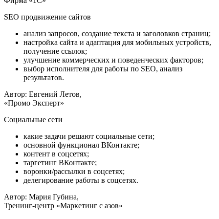
Фирма «1С»
SEO продвижение сайтов
анализ запросов, создание текста и заголовков страниц;
настройка сайта и адаптация для мобильных устройств,
получение ссылок;
улучшение коммерческих и поведенческих факторов;
выбор исполнителя для работы по SEO, анализ
результатов.
Автор: Евгений Летов,
«Промо Эксперт»
Cоциальные сети
какие задачи решают социальные сети;
основной функционал ВКонтакте;
контент в соцсетях;
таргетинг ВКонтакте;
воронки/рассылки в соцсетях;
делегирование работы в соцсетях.
Автор: Мария Губина,
Тренинг-центр «Маркетинг с азов»